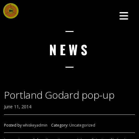
NEWS
Portland Godard pop-up
June 11, 2014
Posted by
whiskeyadmin
Category:
Uncategorized